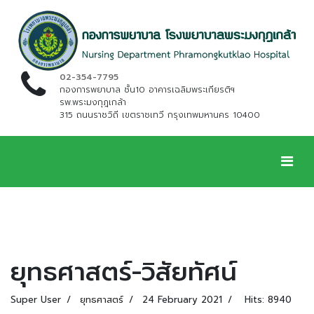
02-354-7795
กองการพยาบาล ชั้น10 อาคารเฉลิมพระเกียรติฯ
รพ.พระมงกุฎเกล้า
315 ถนนราชวิถี เขตราชเทวี กรุงเทพมหานคร 10400
ยุทธศาสตร์-วิสัยทัศน์
Super User
ยุทธศาสตร์
24 February 2021
Hits: 8940